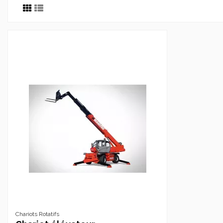
Chariots Rotatifs