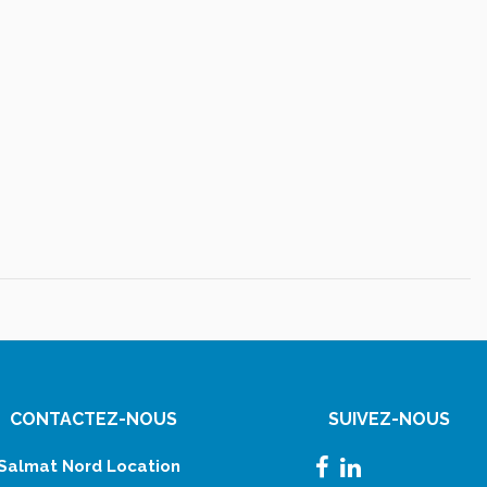
CONTACTEZ-NOUS
SUIVEZ-NOUS
Salmat Nord Location