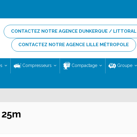
CONTACTEZ NOTRE AGENCE DUNKERQUE / LITTORAL
CONTACTEZ NOTRE AGENCE LILLE MÉTROPOLE
es
Compresseurs
Compactage
Groupe
f 25m