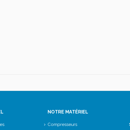
EL
NOTRE MATÉRIEL
ces
Compresseurs