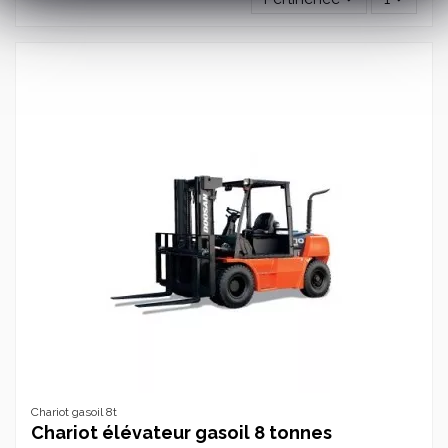
Chariot gasoil 8t
Chariot élévateur gasoil 8 tonnes