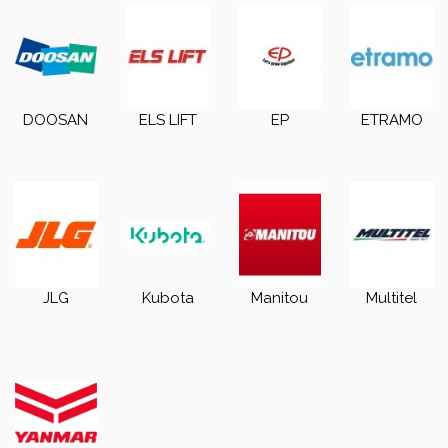
DOOSAN
ELS LIFT
EP
ETRAMO
JLG
Kubota
Manitou
Multitel