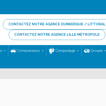
CONTACTEZ NOTRE AGENCE DUNKERQUE / LITTORAL
CONTACTEZ NOTRE AGENCE LILLE MÉTROPOLE
es
Compresseurs
Compactage
Groupe