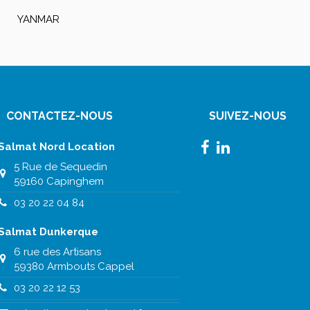
YANMAR
CONTACTEZ-NOUS
SUIVEZ-NOUS
Salmat Nord Location
5 Rue de Sequedin
59160 Capinghem
03 20 22 04 84
Salmat Dunkerque
6 rue des Artisans
59380 Armbouts Cappel
03 20 22 12 53