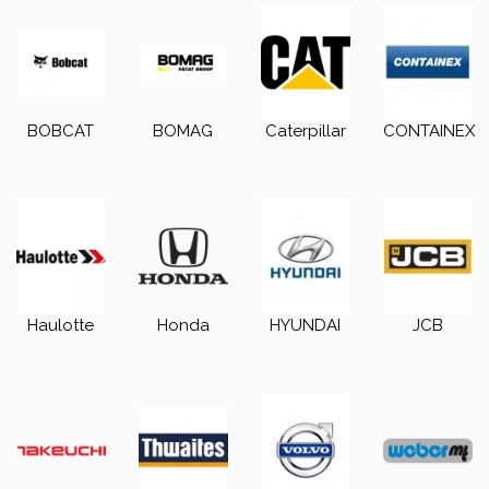
BOBCAT
BOMAG
Caterpillar
CONTAINEX
Haulotte
Honda
HYUNDAI
JCB