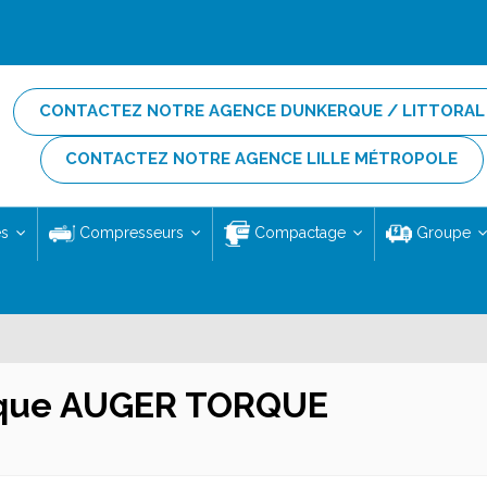
CONTACTEZ NOTRE AGENCE DUNKERQUE / LITTORAL
CONTACTEZ NOTRE AGENCE LILLE MÉTROPOLE
es
Compresseurs
Compactage
Groupe
arque AUGER TORQUE