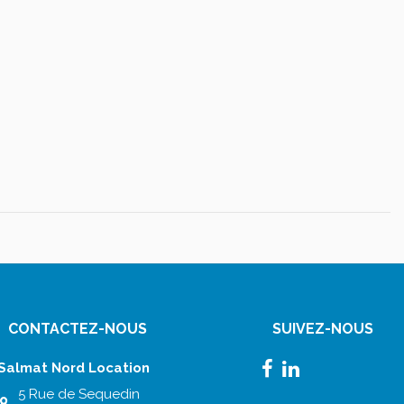
CONTACTEZ-NOUS
SUIVEZ-NOUS
Salmat Nord Location
5 Rue de Sequedin