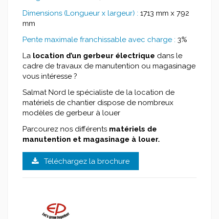
Dimensions (Longueur x largeur) :
1713 mm x 792
mm
Pente maximale franchissable avec charge :
3%
La
location d’un gerbeur électrique
dans le
cadre de travaux de manutention ou magasinage
vous intéresse ?
Salmat Nord le spécialiste de la location de
matériels de chantier dispose de nombreux
modèles de gerbeur à louer
Parcourez nos différents
matériels de
manutention et magasinage à louer
.
Téléchargez la brochure