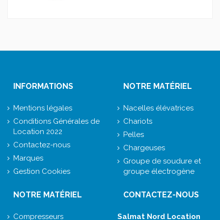
INFORMATIONS
NOTRE MATÉRIEL
Mentions légales
Nacelles élévatrices
Conditions Générales de
Chariots
Location 2022
Pelles
Contactez-nous
Chargeuses
Marques
Groupe de soudure et
Gestion Cookies
groupe électrogène
NOTRE MATÉRIEL
CONTACTEZ-NOUS
Compresseurs
Salmat Nord Location