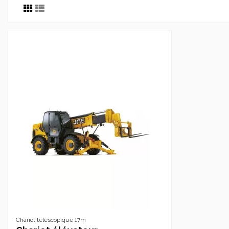
Chariot télescopique 17m