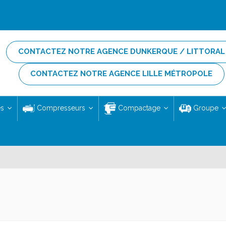
CONTACTEZ NOTRE AGENCE DUNKERQUE / LITTORAL
CONTACTEZ NOTRE AGENCE LILLE MÉTROPOLE
es
Compresseurs
Compactage
Groupe