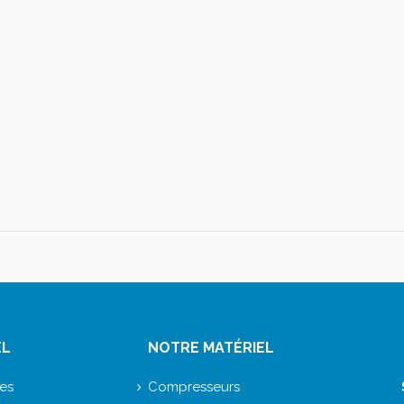
EL
NOTRE MATÉRIEL
ces
Compresseurs