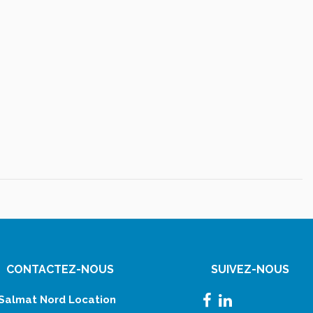
CONTACTEZ-NOUS
SUIVEZ-NOUS
Salmat Nord Location