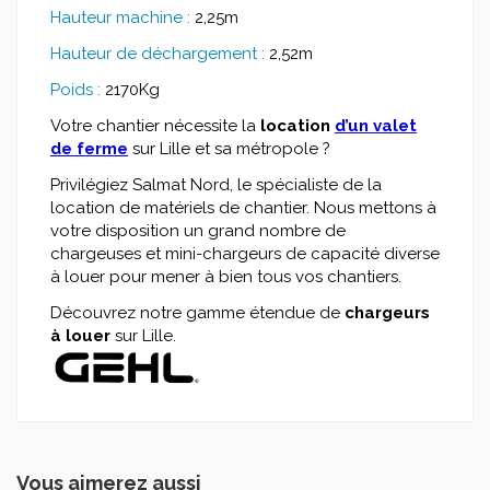
Hauteur machine :
2,25m
Hauteur de déchargement :
2,52m
Poids :
2170Kg
Votre chantier nécessite la
location
d’un valet
de ferme
sur Lille et sa métropole ?
Privilégiez Salmat Nord, le spécialiste de la
location de matériels de chantier. Nous mettons à
votre disposition un grand nombre de
chargeuses et mini-chargeurs de capacité diverse
à louer pour mener à bien tous vos chantiers.
Découvrez notre gamme étendue de
chargeurs
à louer
sur Lille.
Vous aimerez aussi