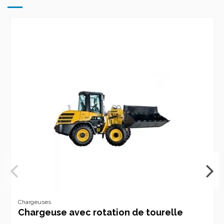
Chargeuses
Chargeuse avec rotation de tourelle