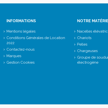
INFORMATIONS
NOTRE MATÉRI
Mentions légales
Nacelles élévatri
Conditions Générales de Location
Chariots
2022
Pelles
Contactez-nous
Chargeuses
Marques
Groupe de soudur
Gestion Cookies
électrogène