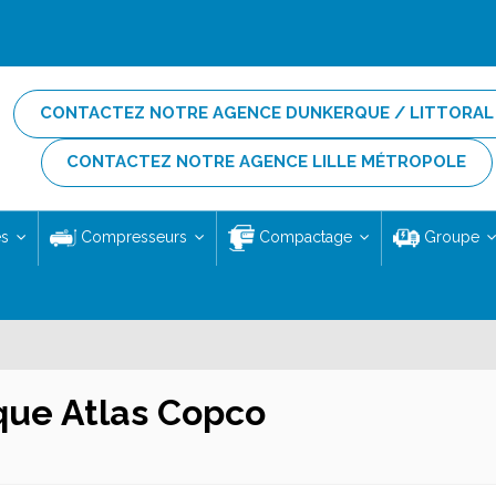
CONTACTEZ NOTRE AGENCE DUNKERQUE / LITTORAL
CONTACTEZ NOTRE AGENCE LILLE MÉTROPOLE
es
Compresseurs
Compactage
Groupe
que Atlas Copco