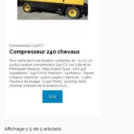
Compresseur 240CV
Compresseur 240 chevaux
Pour votre devis de location, contactez le : 03 20 22
04 84 Location compresseur 240 CV sur Lille et sa
Métropole Marque : Atlas Copco Type : XAS 416
Appellation : 240 CHVX Pression : 14 Moteur : Diesel
Longeur machine : 4,91m Largeur machine : 2,46m
Hauteur de levage : 2,15m Poids : 5100Kg Votre
chantier a besoin de la location d’un...
Voir
Affichage 1-5 de 5 article(s)