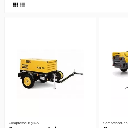
Compresseur 30CV
Compresseur 