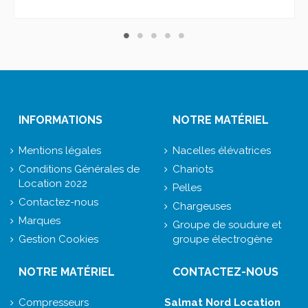
INFORMATIONS
NOTRE MATÉRIEL
Mentions légales
Nacelles élévatrices
Conditions Générales de
Chariots
Location 2022
Pelles
Contactez-nous
Chargeuses
Marques
Groupe de soudure et
Gestion Cookies
groupe électrogène
NOTRE MATÉRIEL
CONTACTEZ-NOUS
Compresseurs
Salmat Nord Location