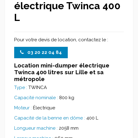
électrique Twinca 400
L
Pour votre devis de location, contactez le :
03 20 22 04 84
Location mini-dumper électrique
Twinca 400 litres sur Lille et sa
métropole
Type :
TWINCA
Capacité nominale :
800 kg
Moteur :
Électrique
Capacité de la benne en dôme :
400 L
Longueur machine :
2058 mm