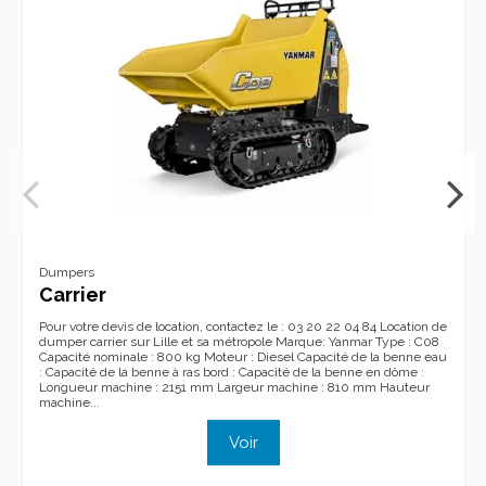
Dumpers
Carrier
Pour votre devis de location, contactez le : 03 20 22 04 84 Location de
dumper carrier sur Lille et sa métropole Marque: Yanmar Type : C08
Capacité nominale : 800 kg Moteur : Diesel Capacité de la benne eau
: Capacité de la benne à ras bord : Capacité de la benne en dôme :
Longueur machine : 2151 mm Largeur machine : 810 mm Hauteur
machine...
Voir