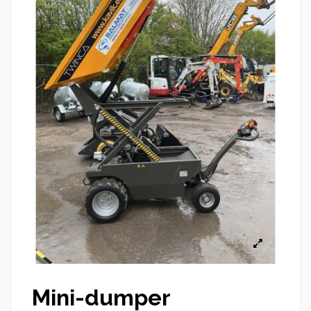
Mini-dumper